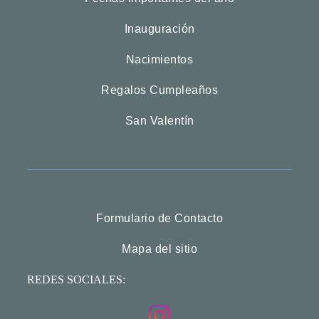
Inauguración
Nacimientos
Regalos Cumpleaños
San Valentín
Formulario de Contacto
Mapa del sitio
REDES SOCIALES: