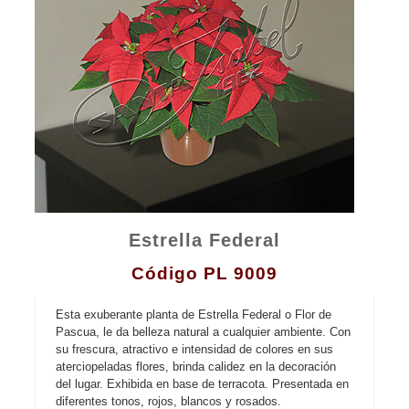
Contacto
Estrella Federal
Código PL 9009
Esta exuberante planta de Estrella Federal o Flor de
Pascua, le da belleza natural a cualquier ambiente. Con
su frescura, atractivo e intensidad de colores en sus
aterciopeladas flores, brinda calidez en la decoración
del lugar. Exhibida en base de terracota. Presentada en
diferentes tonos, rojos, blancos y rosados.