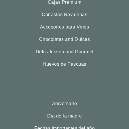
Cajas Premium
Canastas Navideñas
Accesorios para Vinos
Chocolates and Dulces
Delicatessen and Gourmet
Huevos de Pascuas
Aniversario
Día de la madre
Fechas importantes del año