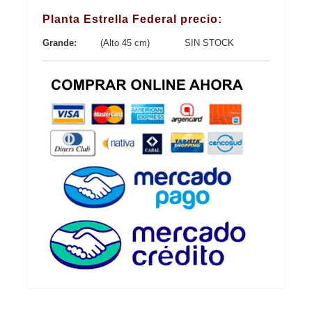
Planta Estrella Federal precio:
Grande:
(Alto 45 cm)
SIN STOCK