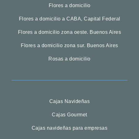
Flores a domicilio
Flores a domicilio a CABA, Capital Federal
Flores a domicilio zona oeste. Buenos Aires
Flores a domicilio zona sur. Buenos Aires
Rosas a domicilio
Cajas Navideñas
Cajas Gourmet
Cajas navideñas para empresas