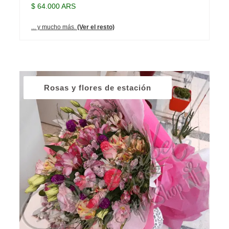
$ 64.000 ARS
... y mucho más.
(Ver el resto)
Rosas y flores de estación