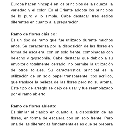
Europa hacen hincapié en los principios de la riqueza, la
variedad y el color. En el Oriente adopta los principios
de lo puro y lo simple. Cabe destacar tres estilos
diferentes en cuanto a la preparación.
Ramo de flores clásico:
Es un tipo de ramo que fue utilizado durante muchos
años. Se caracteriza por la disposición de las flores en
forma de escalera, con un solo frente, combinadas con
helecho y gypsophila. Cabe destacar que debido a su
envoltorio totalmente cerrado, no permite la utilización
de otros follajes. Su característica principal es la
utilización de un solo papel transparente, tipo acrílico,
que trasluce la belleza de las flores pero no su aroma.
Este tipo de arreglo se dejó de usar y fue reemplazado
por el ramo abierto.
Ramo de flores abierto:
Es similar al clásico en cuanto a la disposición de las
flores, en forma de escalera con un solo frente. Pero
una de las diferencias fundamentales es que se prepara