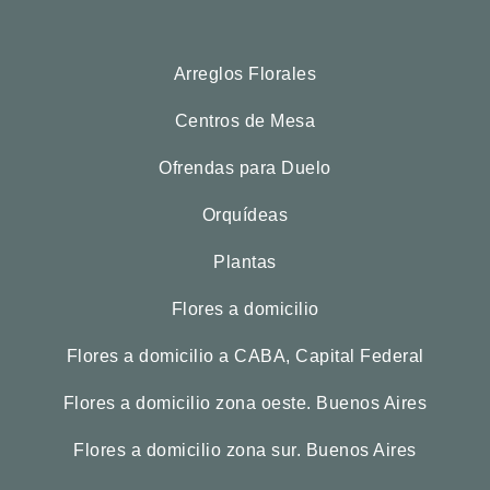
Arreglos Florales
Centros de Mesa
Ofrendas para Duelo
Orquídeas
Plantas
Flores a domicilio
Flores a domicilio a CABA, Capital Federal
Flores a domicilio zona oeste. Buenos Aires
Flores a domicilio zona sur. Buenos Aires