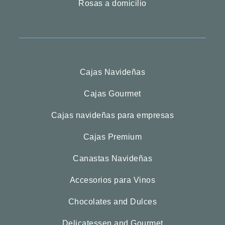
Rosas a domicilio
Cajas Navideñas
Cajas Gourmet
Cajas navideñas para empresas
Cajas Premium
Canastas Navideñas
Accesorios para Vinos
Chocolates and Dulces
Delicatessen and Gourmet