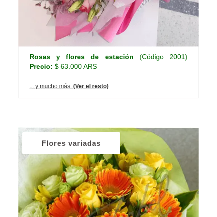
Rosas y flores de estación
(Código 2001)
Precio:
$ 63.000 ARS
... y mucho más.
(Ver el resto)
Flores variadas