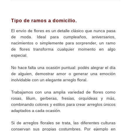
Tipo de ramos a domicilio.
El envío de flores es un detalle clásico que nunca pasa
de moda. Ideal para cumpleaños, aniversarios,
nacimientos o simplemente para sorprender, un ramo
de flores transforma cualquier momento en algo
especial.
No hace falta una ocasión puntual: podés alegrar el día
de alguien, demostrar amor o generar una emoción
inolvidable con un elegante arreglo floral.
Trabajamos con una amplia variedad de flores como
rosas, lilium, gerberas, fresias, orquídeas y más,
combinando colores y estilos para crear arreglos únicos
adaptados a cada ocasión.
Si de arreglos florales se trata, las diferentes culturas
conservan sus propias costumbres. Por ejemplo en