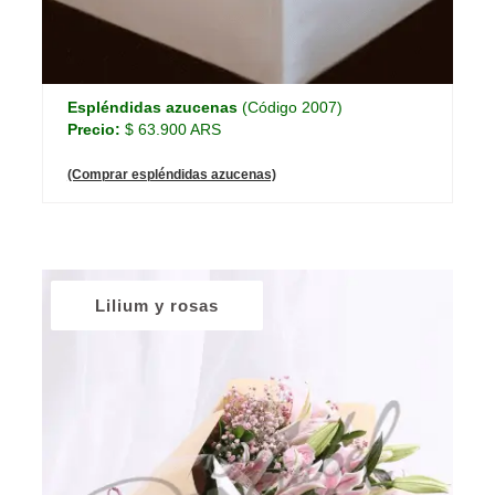
Espléndidas azucenas
(Código 2007)
Precio:
$ 63.900 ARS
(Comprar espléndidas azucenas)
Lilium y rosas