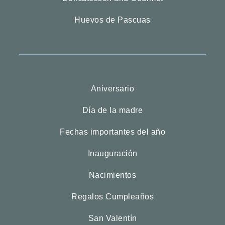
Huevos de Pascuas
Aniversario
Día de la madre
Fechas importantes del año
Inauguración
Nacimientos
Regalos Cumpleaños
San Valentín