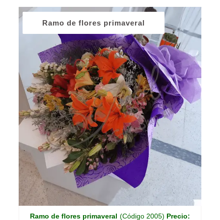
Ramo de flores primaveral
Ramo de flores primaveral
(Código 2005)
Precio: