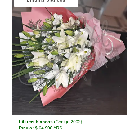
Liliums blancos
(Código 2002)
Precio:
$ 64.900 ARS