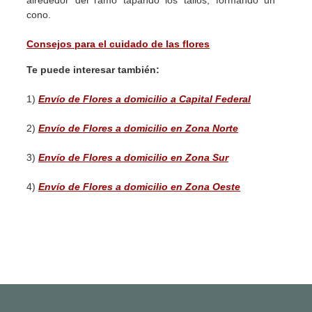
cono.
Consejos para el cuidado de las flores
Te puede interesar también:
1)
Envío de Flores a domicilio a Capital Federal
2)
Envío de Flores a domicilio en Zona Norte
3)
Envío de Flores a domicilio en Zona Sur
4)
Envío de Flores a domicilio en Zona Oeste