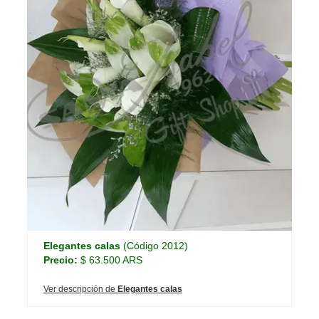
Elegantes calas
(Código 2012)
Precio:
$ 63.500 ARS
Ver descripción de
Elegantes calas