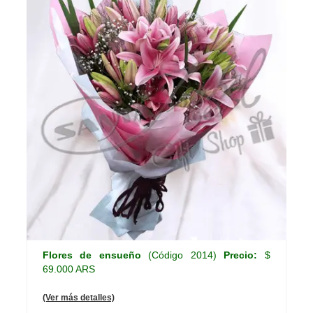
Flores de ensueño
(Código 2014)
Precio:
$
69.000 ARS
(Ver más detalles)