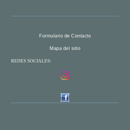
Formulario de Contacto
Mapa del sitio
REDES SOCIALES: