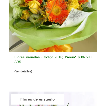
Flores variadas
(Código 2016)
Precio:
$ 86.500
ARS
(Ver detalles)
Flores de ensueño