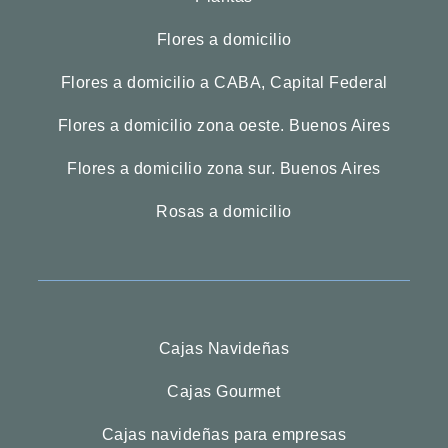
Flores a domicilio
Flores a domicilio a CABA, Capital Federal
Flores a domicilio zona oeste. Buenos Aires
Flores a domicilio zona sur. Buenos Aires
Rosas a domicilio
Cajas Navideñas
Cajas Gourmet
Cajas navideñas para empresas