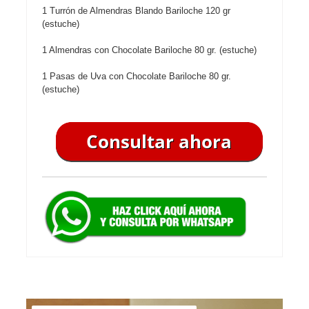
1 Turrón de Almendras Blando Bariloche 120 gr
(estuche)
1 Almendras con Chocolate Bariloche 80 gr. (estuche)
1 Pasas de Uva con Chocolate Bariloche 80 gr.
(estuche)