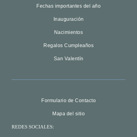
Fechas importantes del año
Inauguración
Nacimientos
Regalos Cumpleaños
San Valentín
Formulario de Contacto
Mapa del sitio
REDES SOCIALES: