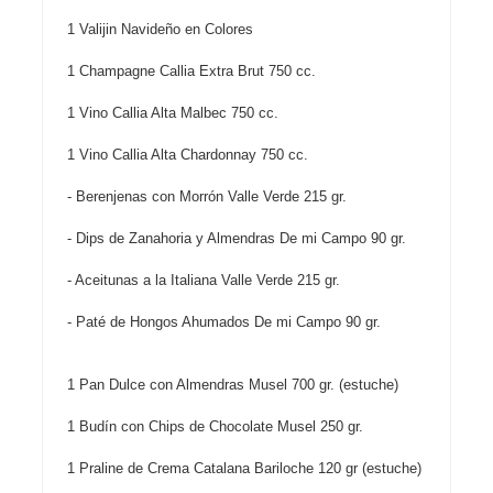
Contacto
1 Valijin Navideño en Colores
1 Champagne Callia Extra Brut 750 cc.
1 Vino Callia Alta Malbec 750 cc.
1 Vino Callia Alta Chardonnay 750 cc.
- Berenjenas con Morrón Valle Verde 215 gr.
- Dips de Zanahoria y Almendras De mi Campo 90 gr.
- Aceitunas a la Italiana Valle Verde 215 gr.
- Paté de Hongos Ahumados De mi Campo 90 gr.
1 Pan Dulce con Almendras Musel 700 gr. (estuche)
1 Budín con Chips de Chocolate Musel 250 gr.
1 Praline de Crema Catalana Bariloche 120 gr (estuche)