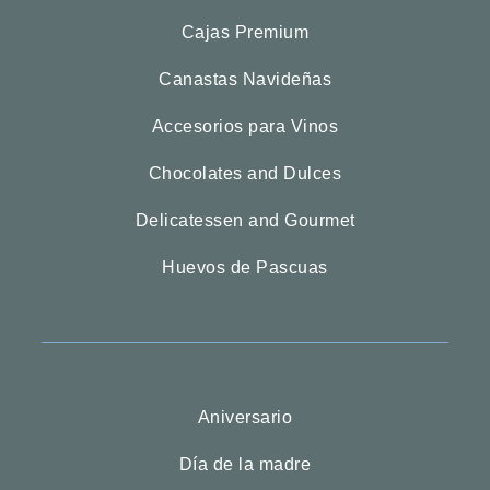
Cajas Premium
Canastas Navideñas
Accesorios para Vinos
Chocolates and Dulces
Delicatessen and Gourmet
Huevos de Pascuas
Aniversario
Día de la madre