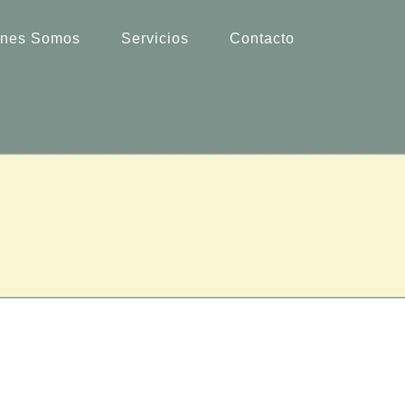
enes Somos
Servicios
Contacto