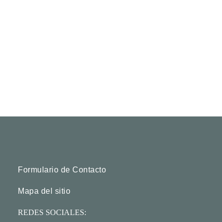
Formulario de Contacto
Mapa del sitio
REDES SOCIALES: