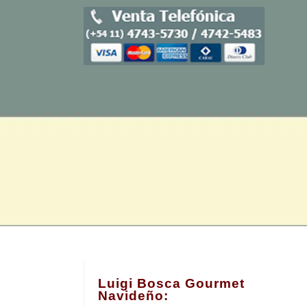
Luigi Bosca Gourmet
Navideño: