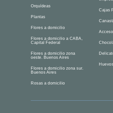
Orquídeas
Cajas 
Plantas
Canast
Flores a domicilio
Acceso
Flores a domicilio a CABA,
Capital Federal
Chocol
Flores a domicilio zona
Delica
oeste. Buenos Aires
Huevos
Flores a domicilio zona sur.
Buenos Aires
Rosas a domicilio