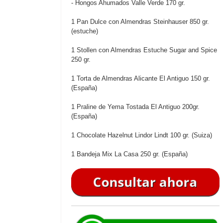
- Hongos Ahumados Valle Verde 170 gr.
1 Pan Dulce con Almendras Steinhauser 850 gr.
(estuche)
1 Stollen con Almendras Estuche Sugar and Spice
250 gr.
1 Torta de Almendras Alicante El Antiguo 150 gr.
(España)
1 Praline de Yema Tostada El Antiguo 200gr.
(España)
1 Chocolate Hazelnut Lindor Lindt 100 gr. (Suiza)
1 Bandeja Mix La Casa 250 gr. (España)