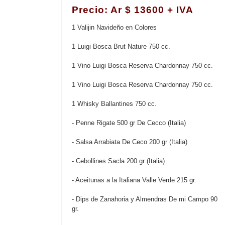
Precio: Ar $ 13600 + IVA
1 Valijin Navideño en Colores
1 Luigi Bosca Brut Nature 750 cc.
1 Vino Luigi Bosca Reserva Chardonnay 750 cc.
1 Vino Luigi Bosca Reserva Chardonnay 750 cc.
1 Whisky Ballantines 750 cc.
- Penne Rigate 500 gr De Cecco (Italia)
- Salsa Arrabiata De Ceco 200 gr (Italia)
- Cebollines Sacla 200 gr (Italia)
- Aceitunas a la Italiana Valle Verde 215 gr.
- Dips de Zanahoria y Almendras De mi Campo 90
gr.