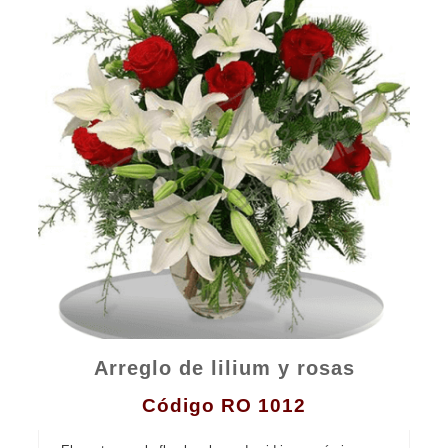
Contacto
Arreglo de lilium y rosas
Código RO 1012