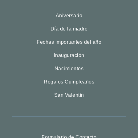
Aniversario
Día de la madre
Fechas importantes del año
Inauguración
Nacimientos
Regalos Cumpleaños
San Valentín
Formulario de Contacto