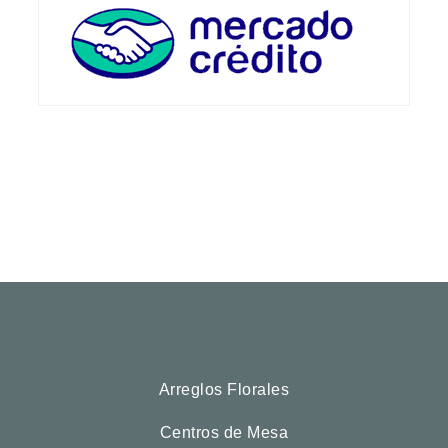
Arreglos Florales
Centros de Mesa