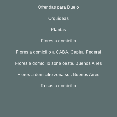
Ofrendas para Duelo
Orquídeas
Plantas
Flores a domicilio
Flores a domicilio a CABA, Capital Federal
Flores a domicilio zona oeste. Buenos Aires
Flores a domicilio zona sur. Buenos Aires
Rosas a domicilio