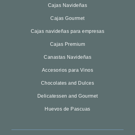
Cajas Navideñas
Cajas Gourmet
Cajas navideñas para empresas
Cajas Premium
Canastas Navideñas
Accesorios para Vinos
Chocolates and Dulces
Delicatessen and Gourmet
Huevos de Pascuas